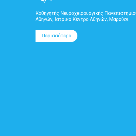
Καθηγητής Νευροχειρουργικής Πανεπιστημίο
Αθηνών, Ιατρικό Κέντρο Αθηνών, Μαρούσι
Περισσότερα