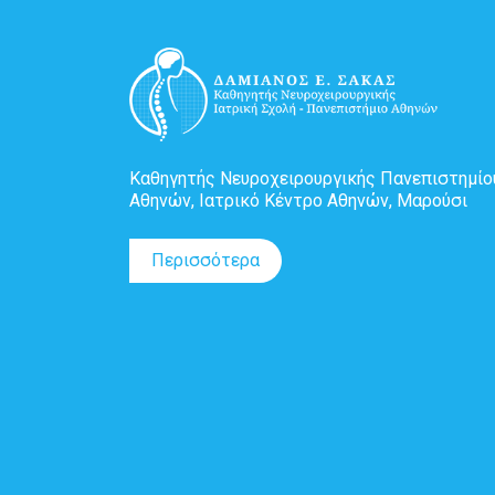
Καθηγητής Νευροχειρουργικής Πανεπιστημίο
Αθηνών, Ιατρικό Κέντρο Αθηνών, Μαρούσι
Περισσότερα