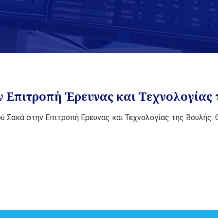
 Επιτροπή Έρευνας και Τεχνολογίας 
νού Σακά στην Επιτροπή Ερευνας και Τεχνολογίας της Βουλή