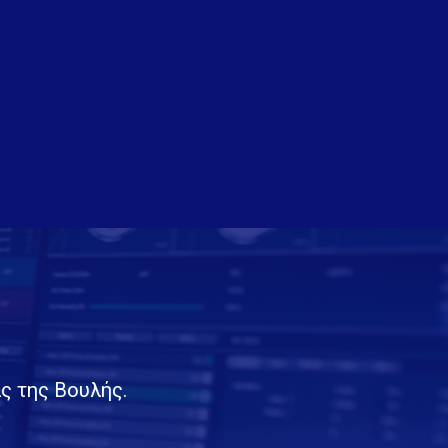
ς της Βουλής.