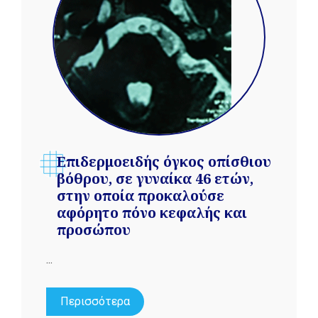
Επιδερμοειδής όγκος οπίσθιου
βόθρου, σε γυναίκα 46 ετών,
στην οποία προκαλούσε
αφόρητο πόνο κεφαλής και
προσώπου
...
Περισσότερα