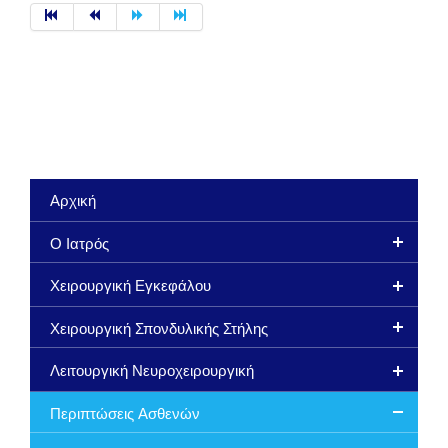
Αρχική
Ο Ιατρός
Χειρουργική Εγκεφάλου
Χειρουργική Σπονδυλικής Στήλης
Λειτουργική Νευροχειρουργική
Περιπτώσεις Ασθενών