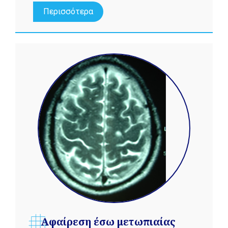
Περισσότερα
Αφαίρεση έσω μετωπιαίας