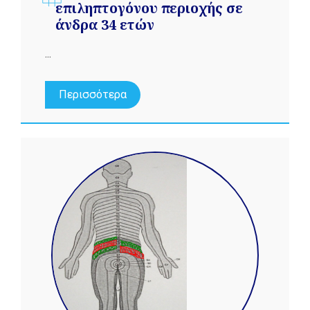
επιληπτογόνου περιοχής σε
άνδρα 34 ετών
...
Περισσότερα