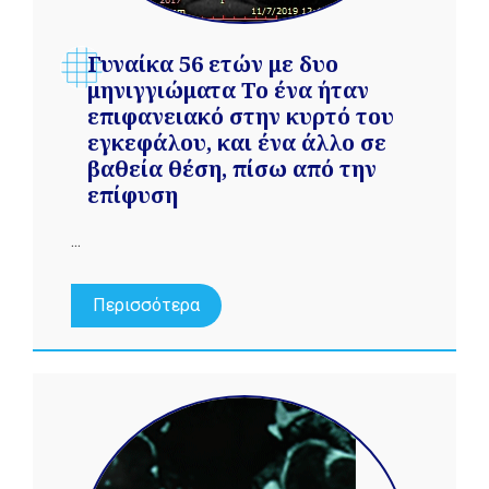
Γυναίκα 56 ετών με δυο
μηνιγγιώματα Το ένα ήταν
επιφανειακό στην κυρτό του
εγκεφάλου, και ένα άλλο σε
βαθεία θέση, πίσω από την
επίφυση
...
Περισσότερα