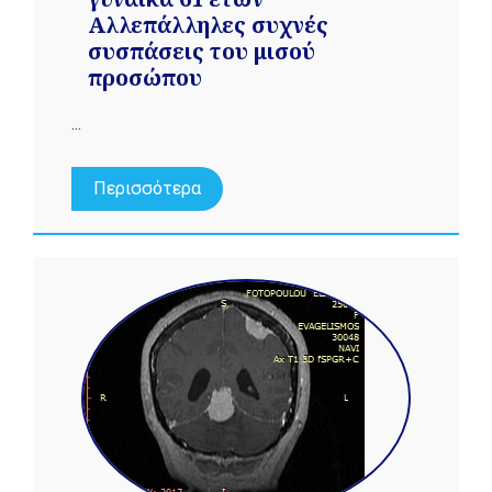
Αλλεπάλληλες συχνές
συσπάσεις του μισού
προσώπου
...
Περισσότερα