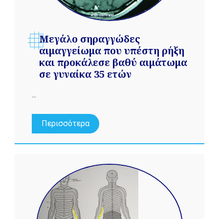
Μεγάλο σηραγγώδες
αιμαγγείωμα που υπέστη ρήξη
και προκάλεσε βαθύ αιμάτωμα
σε γυναίκα 35 ετών
...
Περισσότερα