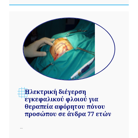
Ηλεκτρική διέγερση
εγκεφαλικού φλοιού για
θεραπεία αφόρητου πόνου
προσώπου σε άνδρα 77 ετών
...