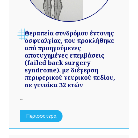
Θεραπεία συνδρόμου έντονης
οσφυαλγίας, που προκλήθηκε
από προηγούμενες
αποτυχημένες επεμβάσεις
(failed back surgery
syndrome), με διέγερση
περιφερικού νευρικού πεδίου,
σε γυναίκα 32 ετών
...
Περισσότερα