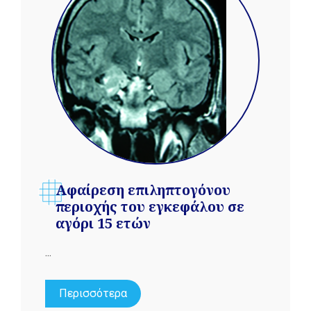
Αφαίρεση επιληπτογόνου
περιοχής του εγκεφάλου σε
αγόρι 15 ετών
...
Περισσότερα