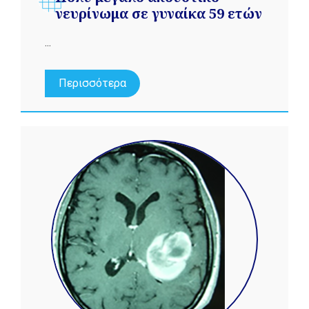
νευρίνωμα σε γυναίκα 59 ετών
...
Περισσότερα