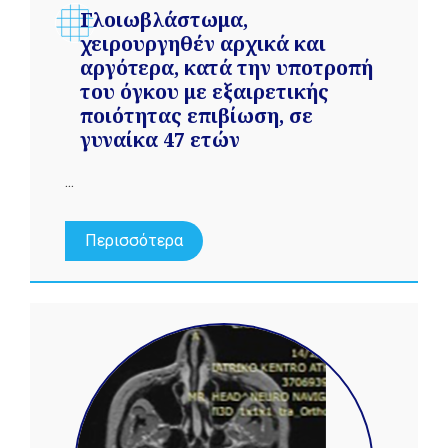
Γλοιωβλάστωμα,
χειρουργηθέν αρχικά και
αργότερα, κατά την υποτροπή
του όγκου με εξαιρετικής
ποιότητας επιβίωση, σε
γυναίκα 47 ετών
...
Περισσότερα