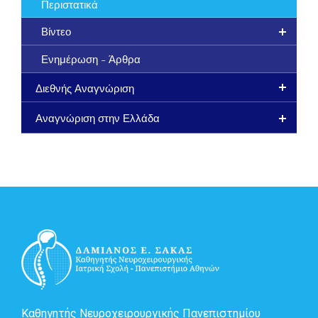
Περιστατικά
Βίντεο
Ενημέρωση - Άρθρα
Διεθνής Αναγνώριση
Αναγνώριση στην Ελλάδα
Καθηγητής Νευροχειρουργικής Πανεπιστημίου