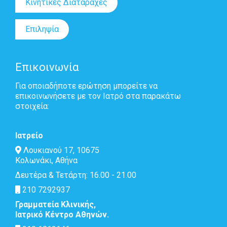
Κινητικές Διαταραχές
Επιληψία
Επικοινωνία
Για οποιαδήποτε ερώτηση μπορείτε να
επικοινωνήσετε με τον Ιατρό στα παρακάτω
στοιχεία:
Ιατρείο
Λουκιανού 17, 10675
Κολωνάκι, Αθήνα
Δευτέρα & Τετάρτη: 16.00 - 21.00
210 7292937
Γραμματεία Κλινικής,
Ιατρικό Κέντρο Αθηνών.