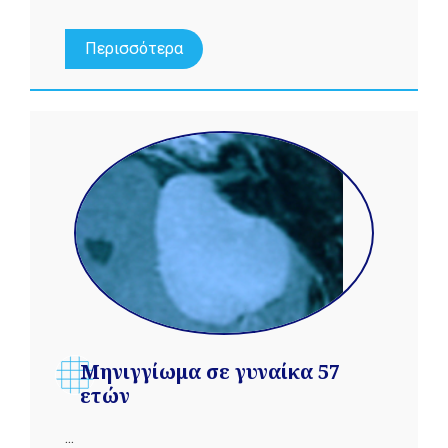
Περισσότερα
Μηνιγγίωμα σε γυναίκα 57
ετών
...