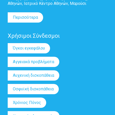
Αθηνών, Ιατρικό Κέντρο Αθηνών, Μαρούσι
Περισσότερα
Χρήσιμοι Σύνδεσμοι
Όγκοι εγκεφάλου
Αγγειακά προβλήματα
Αυχενική δισκοπάθεια
Οσφυϊκή δισκοπάθεια
Χρόνιος Πόνος