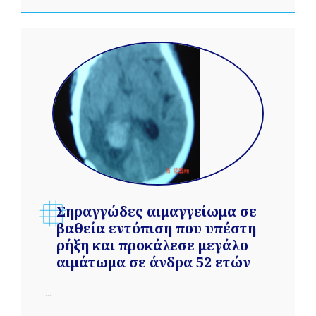
Σηραγγώδες αιμαγγείωμα σε
βαθεία εντόπιση που υπέστη
ρήξη και προκάλεσε μεγάλο
αιμάτωμα σε άνδρα 52 ετών
...