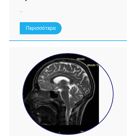
...
Περισσότερα