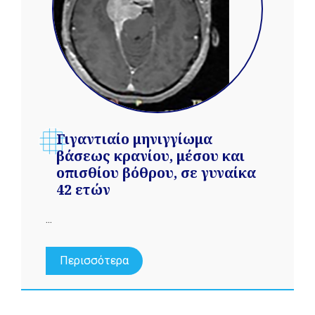
Γιγαντιαίο μηνιγγίωμα
βάσεως κρανίου, μέσου και
οπισθίου βόθρου, σε γυναίκα
42 ετών
...
Περισσότερα