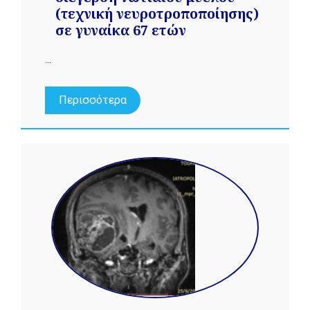
(τεχνική νευροτροποποίησης)
σε γυναίκα 67 ετών
...
Περισσότερα