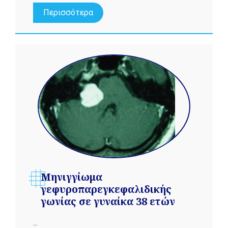
Περισσότερα
Μηνιγγίωμα
γεφυροπαρεγκεφαλιδικής
γωνίας σε γυναίκα 38 ετών
...