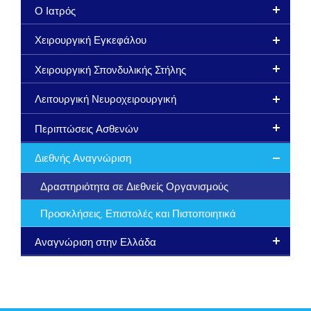
Ο Ιατρός
Χειρουργική Εγκεφάλου
Χειρουργική Σπονδυλικής Στήλης
Λειτουργική Νευροχειρουργική
Περιπτώσεις Ασθενών
Διεθνής Αναγνώριση
Δραστηριότητα σε Διεθνείς Οργανισμούς
Προσκλήσεις, Επιστολές και Πιστοποιητικά
Αναγνώριση στην Ελλάδα