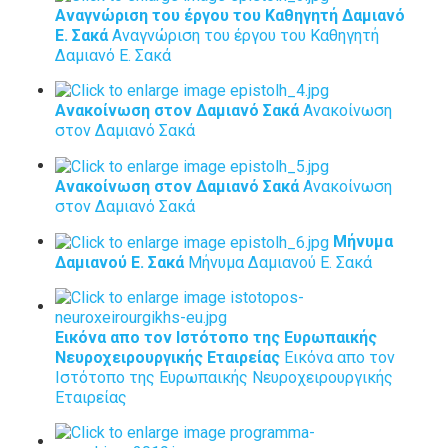
Αναγνώριση του έργου του Καθηγητή Δαμιανό
Ε. Σακά
Αναγνώριση του έργου του Καθηγητή
Δαμιανό Ε. Σακά
Ανακοίνωση στον Δαμιανό Σακά
Ανακοίνωση
στον Δαμιανό Σακά
Ανακοίνωση στον Δαμιανό Σακά
Ανακοίνωση
στον Δαμιανό Σακά
Μήνυμα
Δαμιανού Ε. Σακά
Μήνυμα Δαμιανού Ε. Σακά
Εικόνα απο τον Ιστότοπο της Ευρωπαικής
Νευροχειρουργικής Εταιρείας
Εικόνα απο τον
Ιστότοπο της Ευρωπαικής Νευροχειρουργικής
Εταιρείας