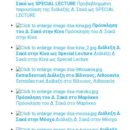
Σακά ως SPECIAL LECTURE
Προβεβλημμένη
παρουσίαση της διάλεξης Δ. Σακά ως SPECIAL
LECTURE
Πρόσκληση
του Δ. Σακά στην Κίνα
Πρόσκληση του Δ. Σακά
στην Κίνα
Διάλεξη Δ.
Σακά στην Κίνα ως Special Lecture
Διάλεξη Δ.
Σακά στην Κίνα ως Special Lecture
Εκπαιδευτική Διάλεξη στο Βίλνιους, Λιθουανία
Εκπαιδευτική Διάλεξη στο Βίλνιους, Λιθουανία
Πρόσκληση του Δ. Σακά στο Μαρόκκο
Πρόσκληση του Δ. Σακά στο Μαρόκκο
Διάλεξη Δ.
Σακά στην Μόσχα
Διάλεξη Δ. Σακά στην Μόσχα
Διάλεξη