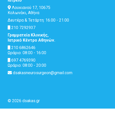
Ιατρείο
Λουκιανού 17, 10675
Κολωνάκι, Αθήνα
Δευτέρα & Τετάρτη: 16.00 - 21.00
210 7292937
Γραμματεία Κλινικής,
Ιατρικό Κέντρο Αθηνών.
210 6862646
Ωράριο: 08:00 - 16:00
697 4769390
Ωράριο: 08:00 - 20:00
dsakasneurosurgeon@gmail.com
© 2026 dsakas.gr